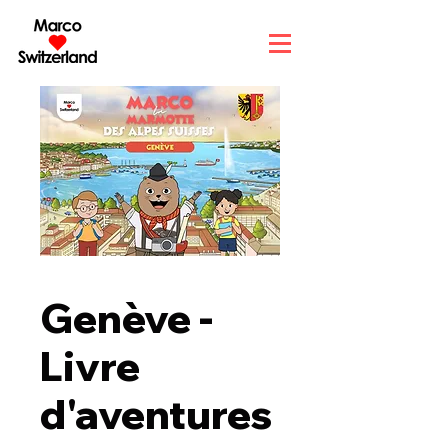
Genève -
Livre
d'aventures