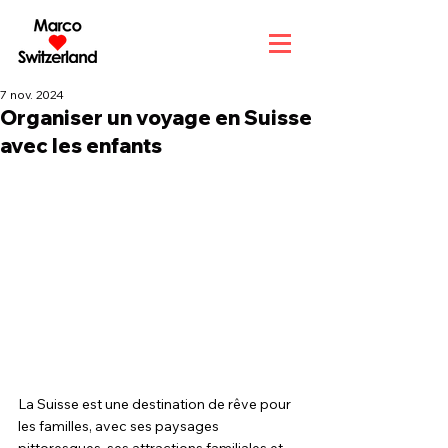
7 nov. 2024
Organiser un voyage en Suisse
avec les enfants
La Suisse est une destination de rêve pour 
les familles, avec ses paysages 