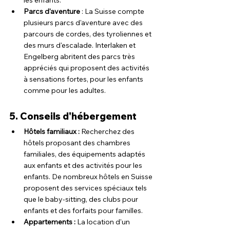
les enfants.
Parcs d'aventure
 : La Suisse compte 
plusieurs parcs d'aventure avec des 
parcours de cordes, des tyroliennes et 
des murs d'escalade. Interlaken et 
Engelberg abritent des parcs très 
appréciés qui proposent des activités 
à sensations fortes, pour les enfants 
comme pour les adultes.
5. Conseils d'hébergement
Hôtels familiaux : 
Recherchez des 
hôtels proposant des chambres 
familiales, des équipements adaptés 
aux enfants et des activités pour les 
enfants. De nombreux hôtels en Suisse 
proposent des services spéciaux tels 
que le baby-sitting, des clubs pour 
enfants et des forfaits pour familles.
Appartements : 
La location d'un 