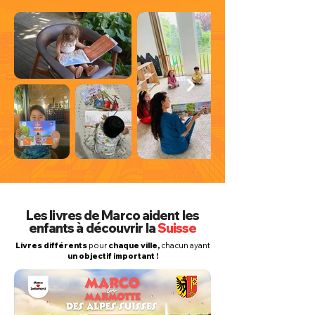
Marco Loves Switzerland
Les livres de Marco aident les
enfants à découvrir la
Suisse
Livres différents
pour
chaque ville,
chacun ayant
un objectif important !