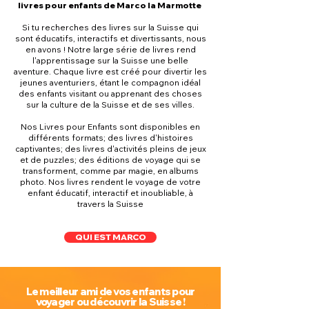
livres pour enfants de Marco la Marmotte
Si tu recherches des livres sur la Suisse qui
sont éducatifs, interactifs et divertissants, nous
en avons ! Notre large série de livres rend
l'apprentissage sur la Suisse une belle
aventure. Chaque livre est créé pour divertir les
jeunes aventuriers, étant le compagnon idéal
des enfants visitant ou apprenant des choses
sur la culture de la Suisse et de ses villes.
Nos Livres pour Enfants sont disponibles en
différents formats; des livres d'histoires
captivantes; des livres d'activités pleins de jeux
et de puzzles; des éditions de voyage qui se
transforment, comme par magie, en albums
photo. Nos livres rendent le voyage de votre
enfant éducatif, interactif et inoubliable, à
travers la Suisse
QUI EST MARCO
Le meilleur ami de vos enfants pour
voyager ou découvrir la Suisse !