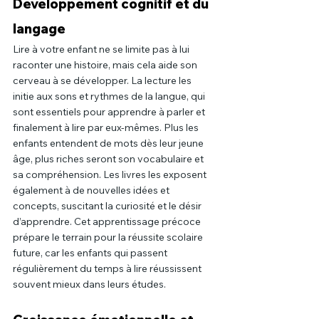
Développement cognitif et du 
langage
Lire à votre enfant ne se limite pas à lui 
raconter une histoire, mais cela aide son 
cerveau à se développer. La lecture les 
initie aux sons et rythmes de la langue, qui 
sont essentiels pour apprendre à parler et 
finalement à lire par eux-mêmes. Plus les 
enfants entendent de mots dès leur jeune 
âge, plus riches seront son vocabulaire et 
sa compréhension. Les livres les exposent 
également à de nouvelles idées et 
concepts, suscitant la curiosité et le désir 
d’apprendre. Cet apprentissage précoce 
prépare le terrain pour la réussite scolaire 
future, car les enfants qui passent 
régulièrement du temps à lire réussissent 
souvent mieux dans leurs études.