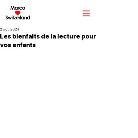
2 oct. 2024
Les bienfaits de la lecture pour
vos enfants