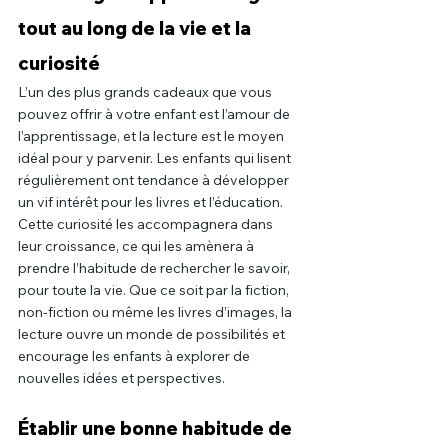
tout au long de la vie et la 
curiosité
L’un des plus grands cadeaux que vous 
pouvez offrir à votre enfant est l’amour de 
l’apprentissage, et la lecture est le moyen 
idéal pour y parvenir. Les enfants qui lisent 
régulièrement ont tendance à développer 
un vif intérêt pour les livres et l’éducation. 
Cette curiosité les accompagnera dans 
leur croissance, ce qui les amènera à 
prendre l’habitude de rechercher le savoir, 
pour toute la vie. Que ce soit par la fiction, 
non-fiction ou même les livres d’images, la 
lecture ouvre un monde de possibilités et 
encourage les enfants à explorer de 
nouvelles idées et perspectives.
Établir une bonne habitude de 