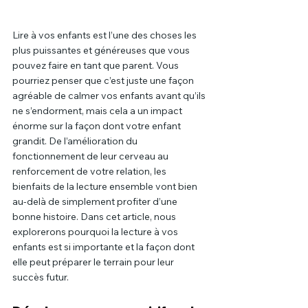
Lire à vos enfants est l’une des choses les 
plus puissantes et généreuses que vous 
pouvez faire en tant que parent. Vous 
pourriez penser que c’est juste une façon 
agréable de calmer vos enfants avant qu’ils 
ne s’endorment, mais cela a un impact 
énorme sur la façon dont votre enfant 
grandit. De l’amélioration du 
fonctionnement de leur cerveau au 
renforcement de votre relation, les 
bienfaits de la lecture ensemble vont bien 
au-delà de simplement profiter d’une 
bonne histoire. Dans cet article, nous 
explorerons pourquoi la lecture à vos 
enfants est si importante et la façon dont 
elle peut préparer le terrain pour leur 
succès futur.