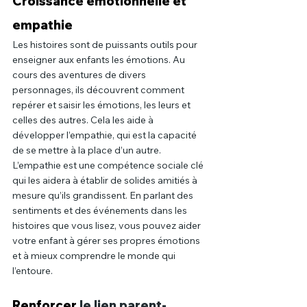
Croissance émotionnelle et 
empathie
Les histoires sont de puissants outils pour 
enseigner aux enfants les émotions. Au 
cours des aventures de divers 
personnages, ils découvrent comment 
repérer et saisir les émotions, les leurs et 
celles des autres. Cela les aide à 
développer l’empathie, qui est la capacité 
de se mettre à la place d’un autre. 
L’empathie est une compétence sociale clé 
qui les aidera à établir de solides amitiés à 
mesure qu’ils grandissent. En parlant des 
sentiments et des événements dans les 
histoires que vous lisez, vous pouvez aider 
votre enfant à gérer ses propres émotions 
et à mieux comprendre le monde qui 
l’entoure.
Renforcer
 le lien parent-