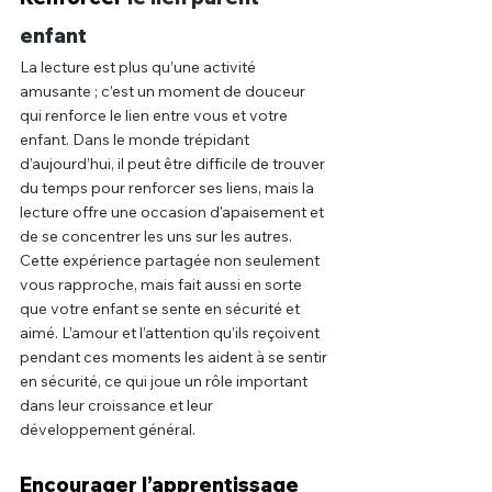
enfant
La lecture est plus qu’une activité 
amusante ; c’est un moment de douceur 
qui renforce le lien entre vous et votre 
enfant. Dans le monde trépidant 
d’aujourd’hui, il peut être difficile de trouver 
du temps pour renforcer ses liens, mais la 
lecture offre une occasion d'apaisement et 
de se concentrer les uns sur les autres. 
Cette expérience partagée non seulement 
vous rapproche, mais fait aussi en sorte 
que votre enfant se sente en sécurité et 
aimé. L’amour et l’attention qu’ils reçoivent 
pendant ces moments les aident à se sentir 
en sécurité, ce qui joue un rôle important 
dans leur croissance et leur 
développement général.
Encourager l’apprentissage 